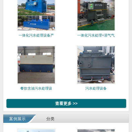
一体化污水处理设备产
一体化污水处理+溶气气
品介绍
浮机双
餐饮含油污水处理设
污水处理设备
备，助力餐
查看更多 >>
案例展示
分类