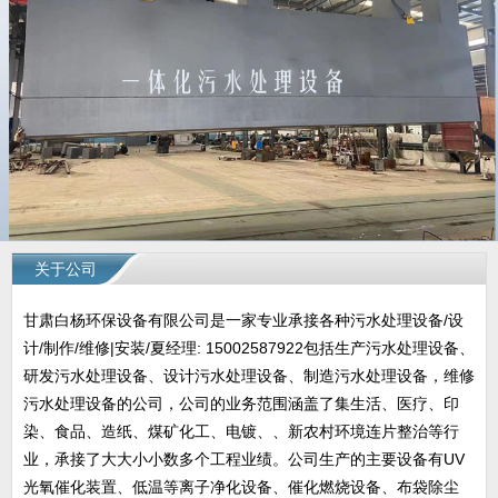
关于公司
甘肃白杨环保设备有限公司是一家专业承接各种污水处理设备/设
计/制作/维修|安装/夏经理: 15002587922包括生产污水处理设备、
研发污水处理设备、设计污水处理设备、制造污水处理设备，维修
污水处理设备的公司，公司的业务范围涵盖了集生活、医疗、印
染、食品、造纸、煤矿化工、电镀、、新农村环境连片整治等行
业，承接了大大小小数多个工程业绩。公司生产的主要设备有UV
光氧催化装置、低温等离子净化设备、催化燃烧设备、布袋除尘