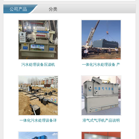
公司产品
分类
污水处理设备压滤机
一体化污水处理设备 产
品详情
一体化污水处理设备详
溶气式气浮机产品说明
情
书