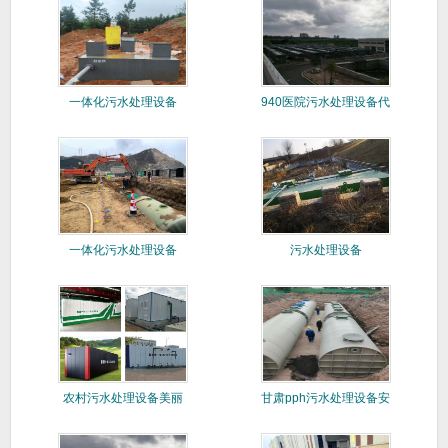
一体化污水处理设备
940医院污水处理设备代
运维
一体化污水处理设备
污水处理设备
农村污水处理设备美丽
甘肃pph污水处理设备安
乡村专用
装调