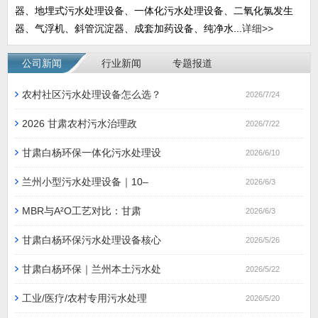
器、地埋式污水处理设备、一体化污水处理设备、二氧化氯发生
器、气浮机、斜管沉淀器、成套加药设备、纯净水...
详细>>
公司新闻
行业新闻
专题报道
农村社区污水处理设备怎么选？
2026/7/24
2026 甘肃农村污水治理政
2026/7/22
甘肃白杨环保一体化污水处理设
2026/6/10
兰州小型污水处理设备｜10–
2026/6/3
MBR与A²O工艺对比：甘肃
2026/6/3
甘肃白杨环保污水处理设备核心
2026/5/26
甘肃白杨环保｜兰州本土污水处
2026/5/22
工业/医疗/农村专用污水处理
2026/5/20